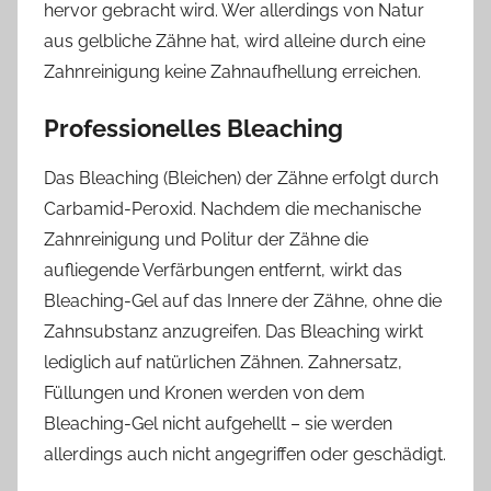
hervor gebracht wird. Wer allerdings von Natur
aus gelbliche Zähne hat, wird alleine durch eine
Zahnreinigung keine Zahnaufhellung erreichen.
Professionelles Bleaching
Das Bleaching (Bleichen) der Zähne erfolgt durch
Carbamid-Peroxid. Nachdem die mechanische
Zahnreinigung und Politur der Zähne die
aufliegende Verfärbungen entfernt, wirkt das
Bleaching-Gel auf das Innere der Zähne, ohne die
Zahnsubstanz anzugreifen. Das Bleaching wirkt
lediglich auf natürlichen Zähnen. Zahnersatz,
Füllungen und Kronen werden von dem
Bleaching-Gel nicht aufgehellt – sie werden
allerdings auch nicht angegriffen oder geschädigt.