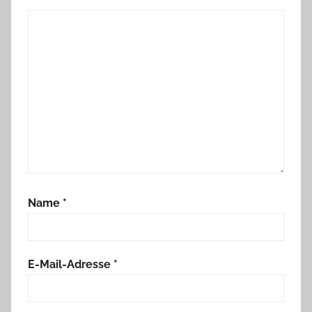
Name
*
E-Mail-Adresse
*