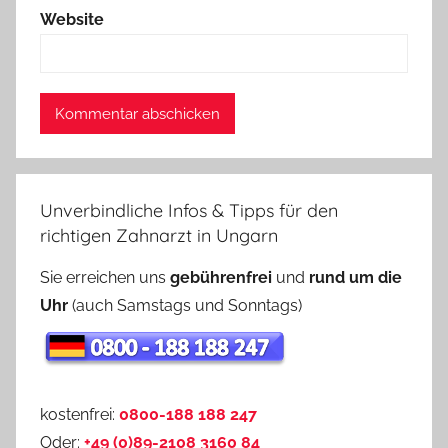
Website
Unverbindliche Infos & Tipps für den
richtigen Zahnarzt in Ungarn
Sie erreichen uns
gebührenfrei
und
rund um die
Uhr
(auch Samstags und Sonntags)
kostenfrei:
0800-188 188 247
Oder:
+49 (0)89-2108 3160 84