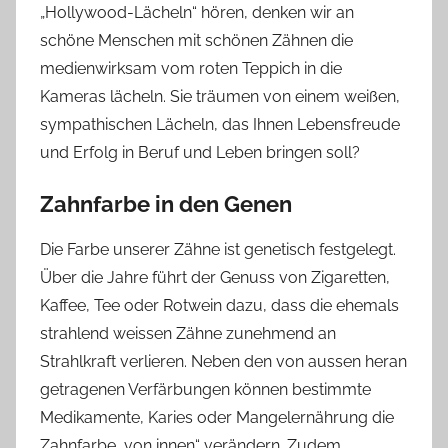
„Hollywood-Lächeln“ hören, denken wir an
schöne Menschen mit schönen Zähnen die
medienwirksam vom roten Teppich in die
Kameras lächeln. Sie träumen von einem weißen,
sympathischen Lächeln, das Ihnen Lebensfreude
und Erfolg in Beruf und Leben bringen soll?
Zahnfarbe in den Genen
Die Farbe unserer Zähne ist genetisch festgelegt.
Über die Jahre führt der Genuss von Zigaretten,
Kaffee, Tee oder Rotwein dazu, dass die ehemals
strahlend weissen Zähne zunehmend an
Strahlkraft verlieren. Neben den von aussen heran
getragenen Verfärbungen können bestimmte
Medikamente, Karies oder Mangelernährung die
Zahnfarbe „von innen“ verändern. Zudem