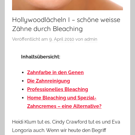
Hollywoodlächeln I – schöne weisse
Zähne durch Bleaching
Veröffentlicht am
9. April 2010
von
admin
Inhaltsübersicht:
Zahnfarbe in den Genen
Die Zahnreinigung
Professionelles Bleaching
Home Bleaching und Spezial-
Zahncremes – eine Alternative?
Heidi Klum tut es, Cindy Crawford tut es und Eva
Longoria auch. Wenn wir heute den Begriff