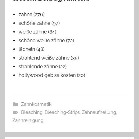
zähne (276)
schöne zähne (97)
weiße zähne (84)
schöne weiße zähne (72)
lächeln (48)
strahlend weiße zähne (35)
strahlende zähne (22)
hollywood gebiss kosten (20)
Zahnkosmetik
Bleaching
,
Bleaching-Strips
,
Zahnaufhellung
,
Zahnreinigung