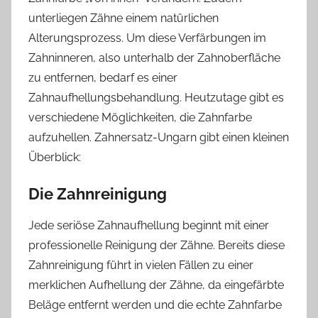
unterliegen Zähne einem natürlichen
Alterungsprozess. Um diese Verfärbungen im
Zahninneren, also unterhalb der Zahnoberfläche
zu entfernen, bedarf es einer
Zahnaufhellungsbehandlung. Heutzutage gibt es
verschiedene Möglichkeiten, die Zahnfarbe
aufzuhellen. Zahnersatz-Ungarn gibt einen kleinen
Überblick:
Die Zahnreinigung
Jede seriöse Zahnaufhellung beginnt mit einer
professionelle Reinigung der Zähne. Bereits diese
Zahnreinigung führt in vielen Fällen zu einer
merklichen Aufhellung der Zähne, da eingefärbte
Beläge entfernt werden und die echte Zahnfarbe