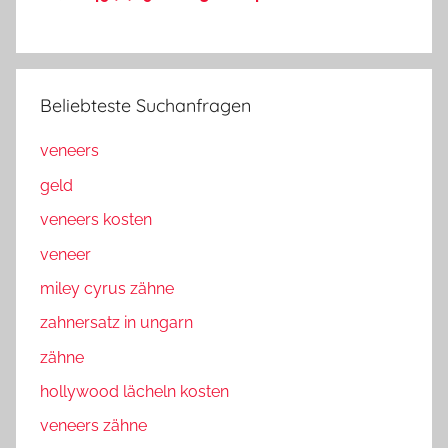
Beliebteste Suchanfragen
veneers
geld
veneers kosten
veneer
miley cyrus zähne
zahnersatz in ungarn
zähne
hollywood lächeln kosten
veneers zähne