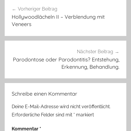
Beitragsnavigation
Vorheriger Beitrag
Hollywoodlächeln II – Verblendung mit
Veneers
Nächster Beitrag
Parodontose oder Parodontitis? Entstehung,
Erkennung, Behandlung.
Schreibe einen Kommentar
Deine E-Mail-Adresse wird nicht veröffentlicht.
Erforderliche Felder sind mit
*
markiert
Kommentar
*