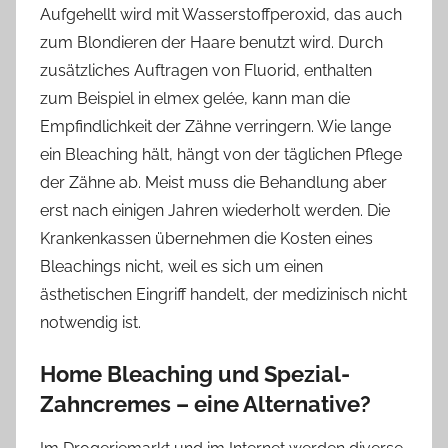
Aufgehellt wird mit Wasserstoffperoxid, das auch
zum Blondieren der Haare benutzt wird. Durch
zusätzliches Auftragen von Fluorid, enthalten
zum Beispiel in elmex gelée, kann man die
Empfindlichkeit der Zähne verringern. Wie lange
ein Bleaching hält, hängt von der täglichen Pflege
der Zähne ab. Meist muss die Behandlung aber
erst nach einigen Jahren wiederholt werden. Die
Krankenkassen übernehmen die Kosten eines
Bleachings nicht, weil es sich um einen
ästhetischen Eingriff handelt, der medizinisch nicht
notwendig ist.
Home Bleaching und Spezial-
Zahncremes – eine Alternative?