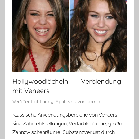
Hollywoodlächeln II – Verblendung
mit Veneers
Veröffentlicht am
9. April 2010
von
admin
Klassische Anwendungsbereiche von Veneers
sind Zahnfehlstellungen, Verfärbte Zähne, große
Zahnzwischenräume, Substanzverlust durch