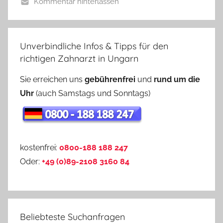
Kommentar hinterlassen
Unverbindliche Infos & Tipps für den
richtigen Zahnarzt in Ungarn
Sie erreichen uns
gebührenfrei
und
rund um die
Uhr
(auch Samstags und Sonntags)
kostenfrei:
0800-188 188 247
Oder:
+49 (0)89-2108 3160 84
Beliebteste Suchanfragen