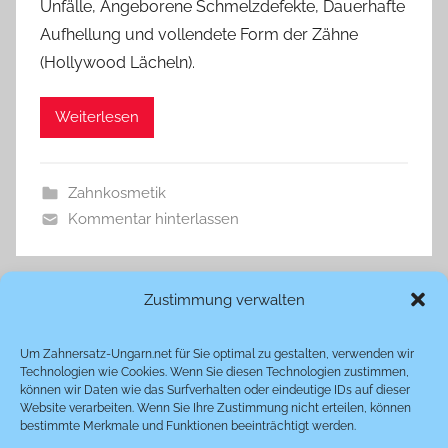
Unfälle, Angeborene Schmelzdefekte, Dauerhafte
Aufhellung und vollendete Form der Zähne
(Hollywood Lächeln).
Weiterlesen
Zahnkosmetik
Kommentar hinterlassen
Zustimmung verwalten
Um Zahnersatz-Ungarn.net für Sie optimal zu gestalten, verwenden wir
Technologien wie Cookies. Wenn Sie diesen Technologien zustimmen,
können wir Daten wie das Surfverhalten oder eindeutige IDs auf dieser
Website verarbeiten. Wenn Sie Ihre Zustimmung nicht erteilen, können
bestimmte Merkmale und Funktionen beeinträchtigt werden.