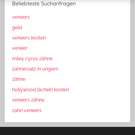
Beliebteste Suchanfragen
veneers
geld
veneers kosten
veneer
miley cyrus zähne
zahnersatz in ungarn
zähne
hollywood lächeln kosten
veneers zähne
zahn veneers