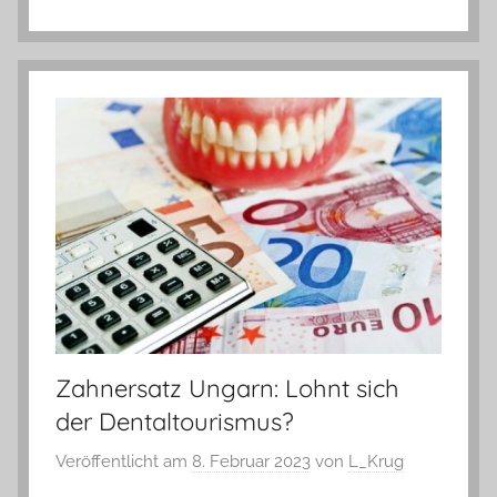
Zahnersatz Ungarn: Lohnt sich
der Dentaltourismus?
Veröffentlicht am
8. Februar 2023
von
L_Krug