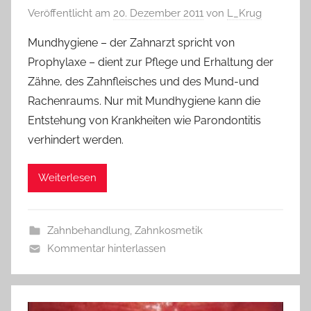
Veröffentlicht am
20. Dezember 2011
von
L_Krug
Mundhygiene – der Zahnarzt spricht von
Prophylaxe – dient zur Pflege und Erhaltung der
Zähne, des Zahnfleisches und des Mund-und
Rachenraums. Nur mit Mundhygiene kann die
Entstehung von Krankheiten wie Parondontitis
verhindert werden.
Weiterlesen
Zahnbehandlung
,
Zahnkosmetik
Kommentar hinterlassen