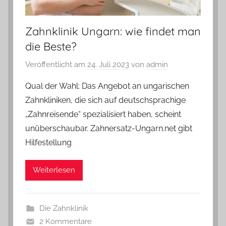
Zahnklinik Ungarn: wie findet man
die Beste?
Veröffentlicht am
24. Juli 2023
von
admin
Qual der Wahl: Das Angebot an ungarischen
Zahnkliniken, die sich auf deutschsprachige
„Zahnreisende“ spezialisiert haben, scheint
unüberschaubar. Zahnersatz-Ungarn.net gibt
Hilfestellung
Weiterlesen
Die Zahnklinik
2 Kommentare