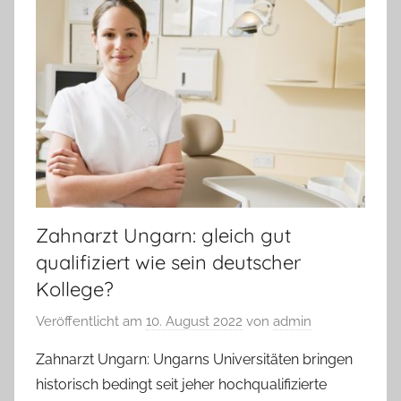
Zahnarzt Ungarn: gleich gut
qualifiziert wie sein deutscher
Kollege?
Veröffentlicht am
10. August 2022
von
admin
Zahnarzt Ungarn: Ungarns Universitäten bringen
historisch bedingt seit jeher hochqualifizierte