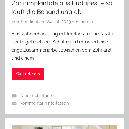
Zahnimplantate aus Budapest – so
läuft die Behandlung ab
Veröffentlicht am
24. Juli 2023
von
admin
Eine Zahnbehandlung mit Implantaten umfasst in
der Regel mehrere Schritte und erfordert eine
enge Zusammenarbeit zwischen dem Zahnarzt
und einem
Weiterlesen
Zahnimplantante
Kommentar hinterlassen