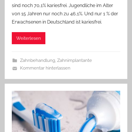
sind noch 70,1% kariesfrei. Jugendliche im Alter
von 15 Jahren nur noch zu 46,1%. Und nur 1 % der
Erwachsenen in Deutschland ist kariesfrei.
Weiterlesen
Zahnbehandlung
,
Zahnimplantante
Kommentar hinterlassen