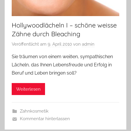
Hollywoodlächeln I – schöne weisse
Zähne durch Bleaching
Veröffentlicht am
9. April 2010
von
admin
Sie träumen von einem weißen, sympathischen
Lächeln, das Ihnen Lebensfreude und Erfolg in
Beruf und Leben bringen soll?
Weiterlesen
Zahnkosmetik
Kommentar hinterlassen