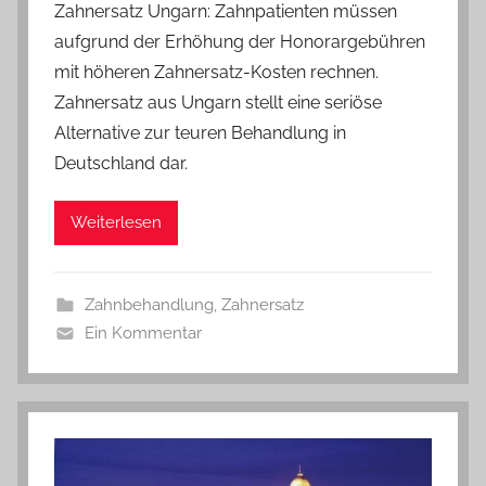
Zahnersatz Ungarn: Zahnpatienten müssen
aufgrund der Erhöhung der Honorargebühren
mit höheren Zahnersatz-Kosten rechnen.
Zahnersatz aus Ungarn stellt eine seriöse
Alternative zur teuren Behandlung in
Deutschland dar.
Weiterlesen
Zahnbehandlung
,
Zahnersatz
Ein Kommentar