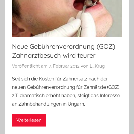
Neue Gebührenverordnung (GOZ) –
Zahnarztbesuch wird teurer!
Veröffentlicht am
7. Februar 2012
von
L_Krug
Seit sich die Kosten für Zahnersatz nach der
neuen Gebührenverordnung für Zahnärzte (GOZ)
z.T. dramatisch erhöht haben, steigt das Interesse
an Zahnbehandlungen in Ungarn.
Weiterlesen