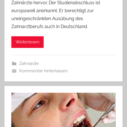
Zahnärzte hervor. Der Studienabschluss ist
europaweit anerkannt. Er berechtigt zur
uneingeschränkten Ausübung des
Zahnarztberufs auch in Deutschland.
Weiterlesen
Zahnärzte
Kommentar hinterlassen