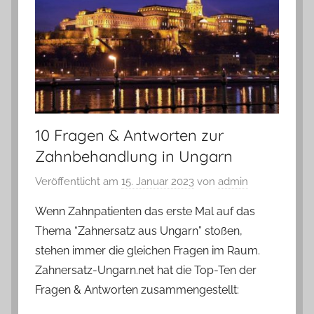
10 Fragen & Antworten zur
Zahnbehandlung in Ungarn
Veröffentlicht am
15. Januar 2023
von
admin
Wenn Zahnpatienten das erste Mal auf das
Thema “Zahnersatz aus Ungarn” stoßen,
stehen immer die gleichen Fragen im Raum.
Zahnersatz-Ungarn.net hat die Top-Ten der
Fragen & Antworten zusammengestellt: