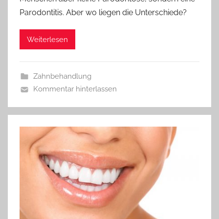
Parodontitis. Aber wo liegen die Unterschiede?
Weiterlesen
Zahnbehandlung
Kommentar hinterlassen