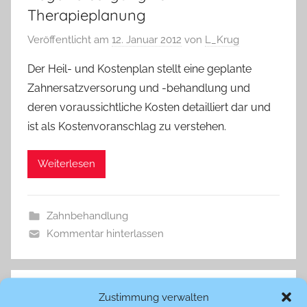
Therapieplanung
Veröffentlicht am
12. Januar 2012
von
L_Krug
Der Heil- und Kostenplan stellt eine geplante
Zahnersatzversorung und -behandlung und
deren voraussichtliche Kosten detailliert dar und
ist als Kostenvoranschlag zu verstehen.
Weiterlesen
Zahnbehandlung
Kommentar hinterlassen
Zustimmung verwalten