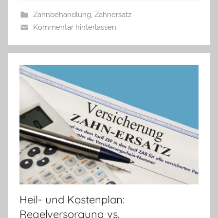
Zahnbehandlung
,
Zahnersatz
Kommentar hinterlassen
Heil- und Kostenplan:
Regelversorgung vs.