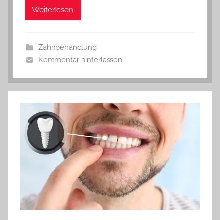
Weiterlesen
Zahnbehandlung
Kommentar hinterlassen