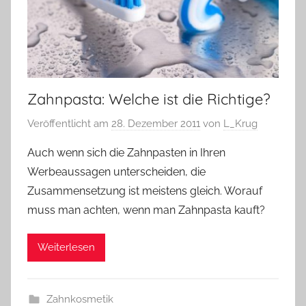
Zahnpasta: Welche ist die Richtige?
Veröffentlicht am
28. Dezember 2011
von
L_Krug
Auch wenn sich die Zahnpasten in Ihren
Werbeaussagen unterscheiden, die
Zusammensetzung ist meistens gleich. Worauf
muss man achten, wenn man Zahnpasta kauft?
Weiterlesen
Zahnkosmetik