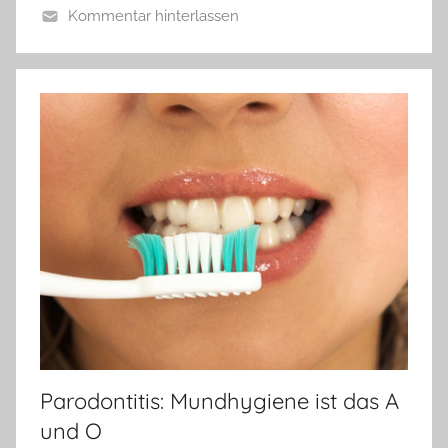
Kommentar hinterlassen
Parodontitis: Mundhygiene ist das A
und O