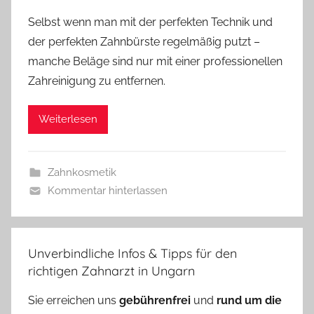
Selbst wenn man mit der perfekten Technik und
der perfekten Zahnbürste regelmäßig putzt –
manche Beläge sind nur mit einer professionellen
Zahreinigung zu entfernen.
Weiterlesen
Zahnkosmetik
Kommentar hinterlassen
Unverbindliche Infos & Tipps für den
richtigen Zahnarzt in Ungarn
Sie erreichen uns
gebührenfrei
und
rund um die